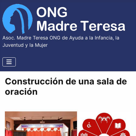
Asoc. Madre Teresa ONG de Ayuda a la Infancia, la
Juventud y la Mujer
Construcción de una sala de
oración