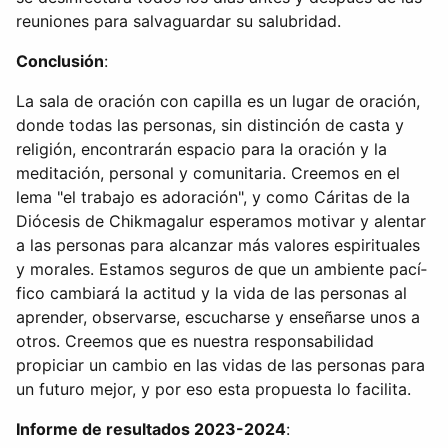
reuniones para salvaguardar su salubridad.
Conclusión
:
La sala de oración con capilla es un lugar de oración,
donde todas las personas, sin distinción de casta y
religión, encontrarán espacio para la oración y la
meditación, personal y comunitaria. Creemos en el
lema "el trabajo es adoración", y como Cáritas de la
Diócesis de Chikmagalur esperamos motivar y alentar
a las personas para alcanzar más valores espirituales
y morales. Estamos seguros de que un ambiente pací­
fico cambiará la actitud y la vida de las personas al
aprender, observarse, escucharse y enseñarse unos a
otros. Creemos que es nuestra responsabilidad
propiciar un cambio en las vidas de las personas para
un futuro mejor, y por eso esta propuesta lo facilita.
Informe de resultados 2023-2024
: