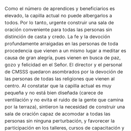
Como el número de aprendices y beneficiarios es
elevado, la capilla actual no puede albergarlos a
todos. Por lo tanto, urgente construir una sala de
oración conveniente para todas las personas sin
distinción de casta y credo. La fe y la devoción
profundamente arraigadas en las personas de toda
procedencia que vienen a un mismo lugar a meditar es
causa de gran alegrí­a, pues vienen en busca de paz,
gozo y felicidad en el Señor. El director y el personal
de CMSSS quedaron asombrados por la devoción de
las personas de todas las religiones que vienen al
centro. Al constatar que la capilla actual es muy
pequeña y no está bien diseñada (carece de
ventilación y no evita el ruido de la gente que camina
por la terraza), sintieron la necesidad de construir una
sala de oración capaz de acomodar a todas las
personas sin ninguna perturbación, y favorecer la
participación en los talleres, cursos de capacitación y