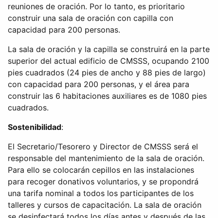
reuniones de oración. Por lo tanto, es prioritario
construir una sala de oración con capilla con
capacidad para 200 personas.
La sala de oración y la capilla se construirá en la parte
superior del actual edificio de CMSSS, ocupando 2100
pies cuadrados (24 pies de ancho y 88 pies de largo)
con capacidad para 200 personas, y el área para
construir las 6 habitaciones auxiliares es de 1080 pies
cuadrados.
Sostenibilidad
:
El Secretario/Tesorero y Director de CMSSS será el
responsable del mantenimiento de la sala de oración.
Para ello se colocarán cepillos en las instalaciones
para recoger donativos voluntarios, y se propondrá
una tarifa nominal a todos los participantes de los
talleres y cursos de capacitación. La sala de oración
se desinfectará todos los dí­as antes y después de las