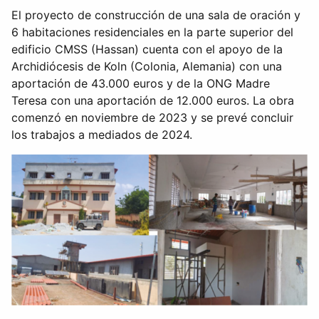
El proyecto de construcción de una sala de oración y
6 habitaciones residenciales en la parte superior del
edificio CMSS (Hassan) cuenta con el apoyo de la
Archidiócesis de Koln (Colonia, Alemania) con una
aportación de 43.000 euros y de la ONG Madre
Teresa con una aportación de 12.000 euros. La obra
comenzó en noviembre de 2023 y se prevé concluir
los trabajos a mediados de 2024.