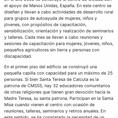
el apoyo de Manos Unidas, España. En este centro se
diseñan y llevan a cabo actividades de desarrollo rural
para grupos de autoayuda de mujeres, niños y
jóvenes, con propósitos de capacitación,
sensibilización, orientación y realización de seminarios
y talleres. Cada mes se llevan a cabo reuniones y
sesiones de capacitación para mujeres, jóvenes, niños,
pequeños agricultores sin tierra y personas con
discapacidad.
En el primer piso del edificio se construyó una
pequeña capilla con capacidad para un máximo de 25
personas. Si bien Santa Teresa de Calcuta es la
patrona de CMSSS, hay 32 educadores comunitarios
de otras religiones que tienen gran devoción hacia la
Madre Teresa, su santa patrona. Participan en la Santa
Misa cuando vienen al centro con ocasión de
reuniones, talleres, seminarios y retiros anuales. En
este sentido, se ha constatado la necesidad de un