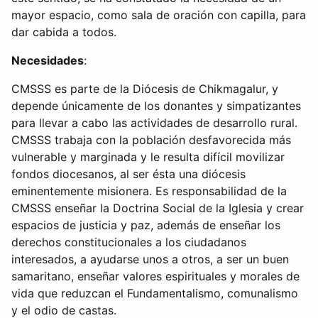
mayor espacio, como sala de oración con capilla, para
dar cabida a todos.
Necesidades
:
CMSSS es parte de la Diócesis de Chikmagalur, y
depende únicamente de los donantes y simpatizantes
para llevar a cabo las actividades de desarrollo rural.
CMSSS trabaja con la población desfavorecida más
vulnerable y marginada y le resulta difí­cil movilizar
fondos diocesanos, al ser ésta una diócesis
eminentemente misionera. Es responsabilidad de la
CMSSS enseñar la Doctrina Social de la Iglesia y crear
espacios de justicia y paz, además de enseñar los
derechos constitucionales a los ciudadanos
interesados, a ayudarse unos a otros, a ser un buen
samaritano, enseñar valores espirituales y morales de
vida que reduzcan el Fundamentalismo, comunalismo
y el odio de castas.