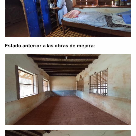
Estado anterior a las obras de mejora: