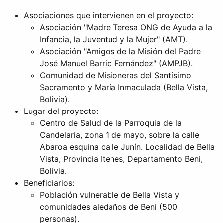
Asociaciones que intervienen en el proyecto:
Asociación "Madre Teresa ONG de Ayuda a la
Infancia, la Juventud y la Mujer" (AMT).
Asociación "Amigos de la Misión del Padre
José Manuel Barrio Fernández" (AMPJB).
Comunidad de Misioneras del Santísimo
Sacramento y María Inmaculada (Bella Vista,
Bolivia).
Lugar del proyecto:
Centro de Salud de la Parroquia de la
Candelaria, zona 1 de mayo, sobre la calle
Abaroa esquina calle Junín. Localidad de Bella
Vista, Provincia Itenes, Departamento Beni,
Bolivia.
Beneficiarios:
Población vulnerable de Bella Vista y
comunidades aledaños de Beni (500
personas).