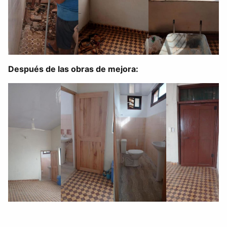
Después de las obras de mejora: