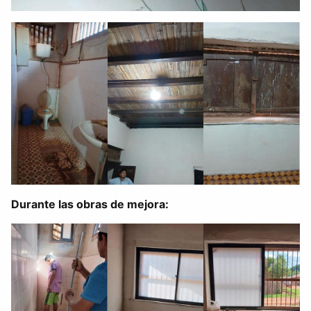
Durante las obras de mejora: