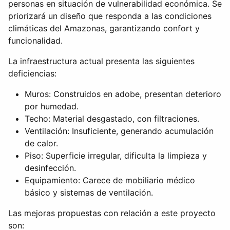
personas en situación de vulnerabilidad económica. Se
priorizará un diseño que responda a las condiciones
climáticas del Amazonas, garantizando confort y
funcionalidad.
La infraestructura actual presenta las siguientes
deficiencias:
Muros: Construidos en adobe, presentan deterioro
por humedad.
Techo: Material desgastado, con filtraciones.
Ventilación: Insuficiente, generando acumulación
de calor.
Piso: Superficie irregular, dificulta la limpieza y
desinfección.
Equipamiento: Carece de mobiliario médico
básico y sistemas de ventilación.
Las mejoras propuestas con relación a este proyecto
son: