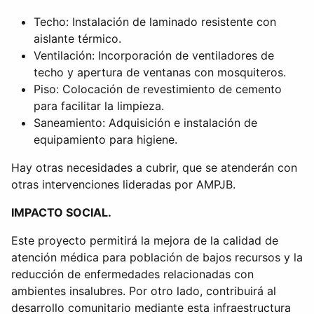
Techo: Instalación de laminado resistente con
aislante térmico.
Ventilación: Incorporación de ventiladores de
techo y apertura de ventanas con mosquiteros.
Piso: Colocación de revestimiento de cemento
para facilitar la limpieza.
Saneamiento: Adquisición e instalación de
equipamiento para higiene.
Hay otras necesidades a cubrir, que se atenderán con
otras intervenciones lideradas por AMPJB.
IMPACTO SOCIAL.
Este proyecto permitirá la mejora de la calidad de
atención médica para población de bajos recursos y la
reducción de enfermedades relacionadas con
ambientes insalubres. Por otro lado, contribuirá al
desarrollo comunitario mediante esta infraestructura