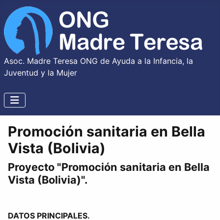
Asoc. Madre Teresa ONG de Ayuda a la Infancia, la
Juventud y la Mujer
Promoción sanitaria en Bella
Vista (Bolivia)
Proyecto "Promoción sanitaria en Bella
Vista (Bolivia)".
DATOS PRINCIPALES.