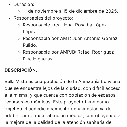
Duración:
11 de noviembre a 15 de diciembre de 2025.
Responsables del proyecto:
Responsable local: Hna. Rosalba López
López.
Responsable por AMT: Juan Antonio Gómez
Pulido.
Responsable por AMPJB: Rafael Rodríguez-
Pina Higueras.
DESCRIPCIÓN.
Bella Vista es una población de la Amazonía boliviana
que se encuentra lejos de la ciudad, con difícil acceso
a la misma, y que cuenta con población de escasos
recursos económicos. Este proyecto tiene como
objetivo el acondicionamiento de una estancia de
adobe para brindar atención médica, contribuyendo a
la mejora de la calidad de la atención sanitaria de