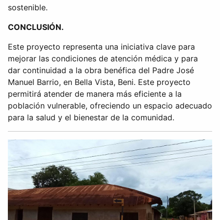
sostenible.
CONCLUSIÓN.
Este proyecto representa una iniciativa clave para
mejorar las condiciones de atención médica y para
dar continuidad a la obra benéfica del Padre José
Manuel Barrio, en Bella Vista, Beni. Este proyecto
permitirá atender de manera más eficiente a la
población vulnerable, ofreciendo un espacio adecuado
para la salud y el bienestar de la comunidad.